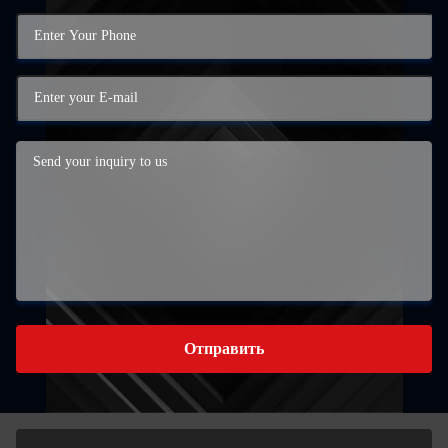
Отправить